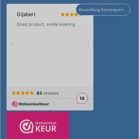
Bestelling herroepen…