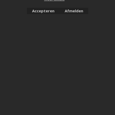
Accepteren
Afmelden