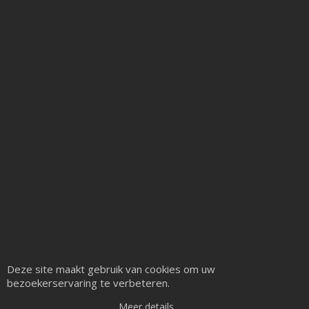
Deze site maakt gebruik van cookies om uw
bezoekerservaring te verbeteren.
Meer details