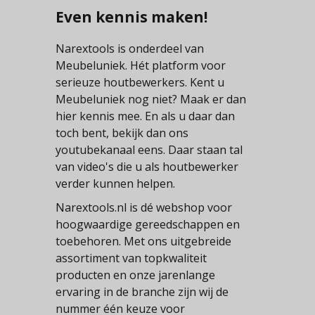
Even kennis maken!
Narextools is onderdeel van
Meubeluniek. Hét platform voor
serieuze houtbewerkers. Kent u
Meubeluniek nog niet? Maak er dan
hier kennis mee. En als u daar dan
toch bent, bekijk dan ons
youtubekanaal eens. Daar staan tal
van video's die u als houtbewerker
verder kunnen helpen.
Narextools.nl is dé webshop voor
hoogwaardige gereedschappen en
toebehoren. Met ons uitgebreide
assortiment van topkwaliteit
producten en onze jarenlange
ervaring in de branche zijn wij de
nummer één keuze voor