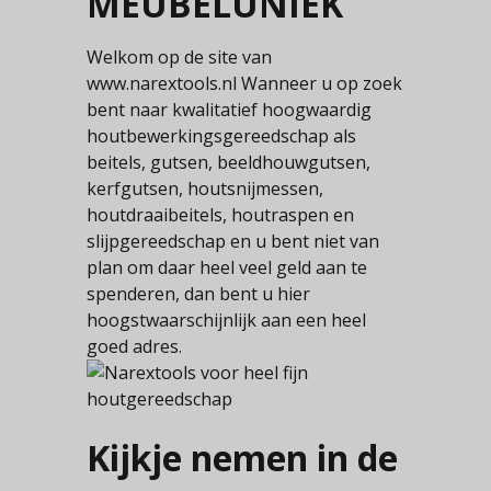
MEUBELUNIEK
Welkom op de site van
www.narextools.nl Wanneer u op zoek
bent naar kwalitatief hoogwaardig
houtbewerkingsgereedschap als
beitels, gutsen, beeldhouwgutsen,
kerfgutsen, houtsnijmessen,
houtdraaibeitels, houtraspen en
slijpgereedschap en u bent niet van
plan om daar heel veel geld aan te
spenderen, dan bent u hier
hoogstwaarschijnlijk aan een heel
goed adres.
Kijkje nemen in de