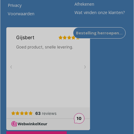
Afrekenen
Privacy
Wat vinden onze klanten?
Voorwaarden
Bestelling herroepen…