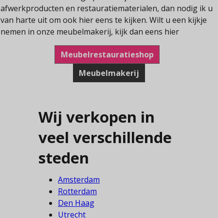
afwerkproducten en restauratiematerialen, dan nodig ik u
van harte uit om ook hier eens te kijken. Wilt u een kijkje
nemen in onze meubelmakerij, kijk dan eens hier
Meubelrestauratieshop
Meubelmakerij
Wij verkopen in
veel verschillende
steden
Amsterdam
Rotterdam
Den Haag
Utrecht