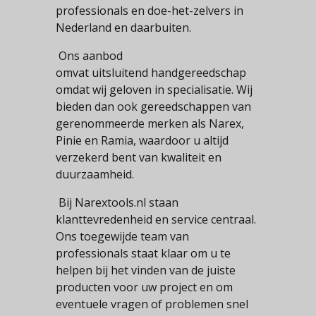
professionals en doe-het-zelvers in
Nederland en daarbuiten.
Ons aanbod
omvat uitsluitend handgereedschap
omdat wij geloven in specialisatie. Wij
bieden dan ook gereedschappen van
gerenommeerde merken als Narex,
Pinie en Ramia, waardoor u altijd
verzekerd bent van kwaliteit en
duurzaamheid.
Bij Narextools.nl staan ​​
klanttevredenheid en service centraal.
Ons toegewijde team van
professionals staat klaar om u te
helpen bij het vinden van de juiste
producten voor uw project en om
eventuele vragen of problemen snel