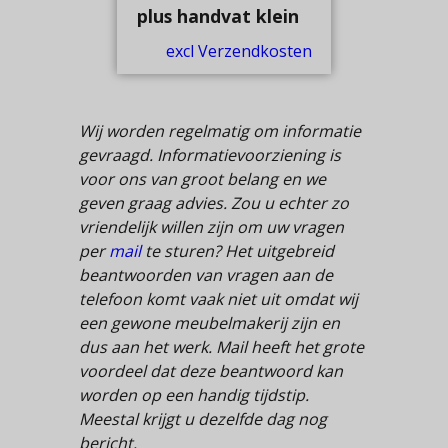
plus handvat klein
excl Verzendkosten
Wij worden regelmatig om informatie
gevraagd. Informatievoorziening is
voor ons van groot belang en we
geven graag advies. Zou u echter zo
vriendelijk willen zijn om uw vragen
per
mail
te sturen? Het uitgebreid
beantwoorden van vragen aan de
telefoon komt vaak niet uit omdat wij
een gewone meubelmakerij zijn en
dus aan het werk. Mail heeft het grote
voordeel dat deze beantwoord kan
worden op een handig tijdstip.
Meestal krijgt u dezelfde dag nog
bericht.