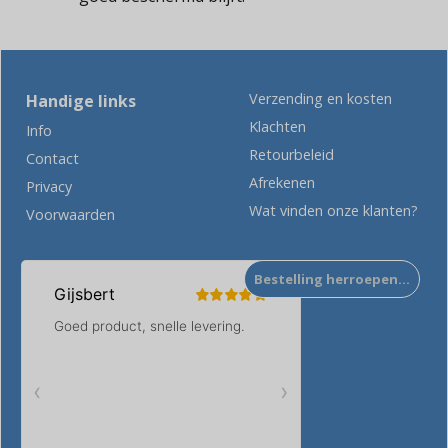
Verzending en kosten
Handige links
Klachten
Info
Retourbeleid
Contact
Afrekenen
Privacy
Wat vinden onze klanten?
Voorwaarden
Bestelling herroepen…