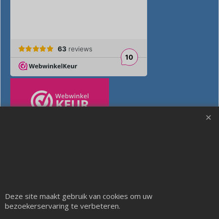
Deze site maakt gebruik van cookies om uw
bezoekerservaring te verbeteren.