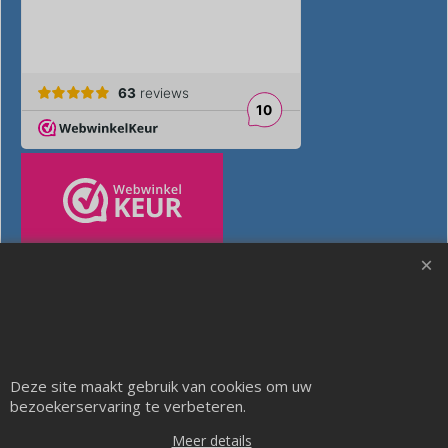
Deze site maakt gebruik van cookies om uw
bezoekerservaring te verbeteren.
Meer details