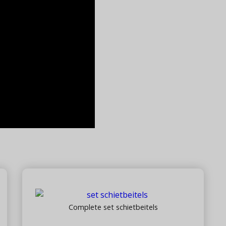
Complete set schietbeitels