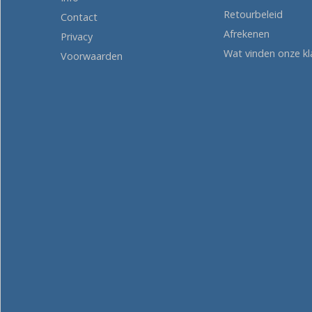
Retourbeleid
Contact
Afrekenen
Privacy
Wat vinden onze kl
Voorwaarden