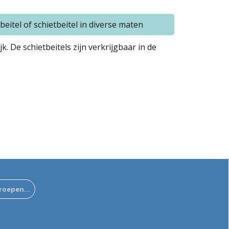
beitel of schietbeitel in diverse maten
 De schietbeitels zijn verkrijgbaar in de
rroepen…