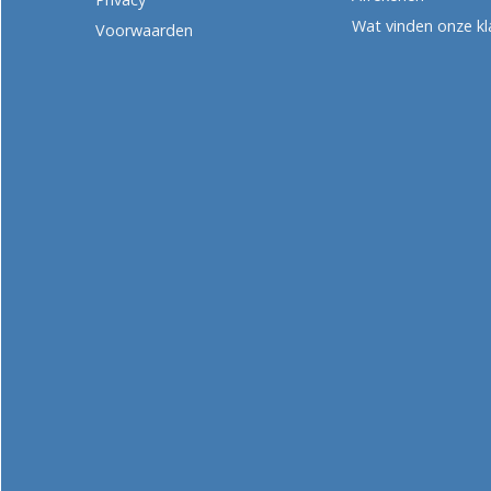
Wat vinden onze kl
Voorwaarden