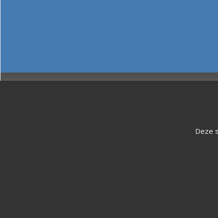
Deze s