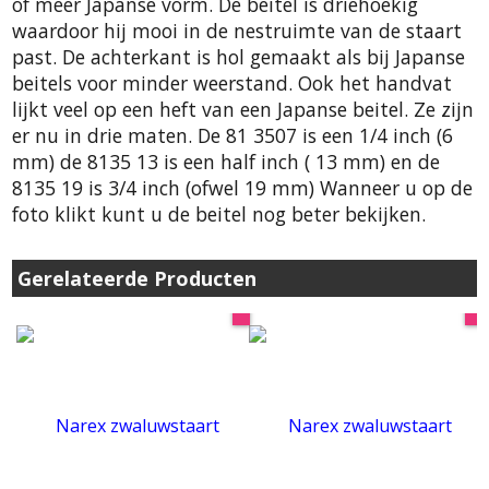
of meer Japanse vorm. De beitel is driehoekig
waardoor hij mooi in de nestruimte van de staart
past. De achterkant is hol gemaakt als bij Japanse
beitels voor minder weerstand. Ook het handvat
lijkt veel op een heft van een Japanse beitel. Ze zijn
er nu in drie maten. De 81 3507 is een 1/4 inch (6
mm) de 8135 13 is een half inch ( 13 mm) en de
8135 19 is 3/4 inch (ofwel 19 mm) Wanneer u op de
foto klikt kunt u de beitel nog beter bekijken.
Gerelateerde Producten