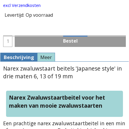
excl Verzendkosten
Levertijd:
Op voorraad
Bestel
Beschrijving
Meer
Narex zwaluwstaart beitels 'Japanese style' in
drie maten 6, 13 of 19 mm
Narex Zwaluwstaartbeitel voor het
maken van mooie zwaluwstaarten
Een prachtige narex zwaluwstaartbeitel in een min