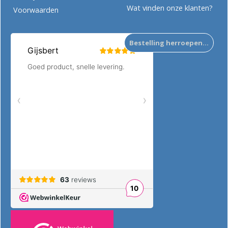
Wat vinden onze klanten?
Voorwaarden
Bestelling herroepen…