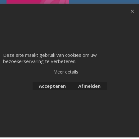
Webwinkel gemaakt met ShopFactory webwinkel software.
Deze site maakt gebruik van cookies om uw
bezoekerservaring te verbeteren.
Meer details
Accepteren
Afmelden