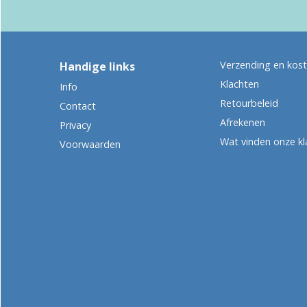
Verzending en kos
Handige links
Klachten
Info
Retourbeleid
Contact
Afrekenen
Privacy
Wat vinden onze kl
Voorwaarden