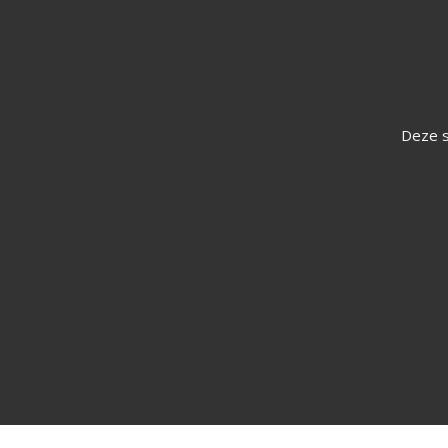
Deze s